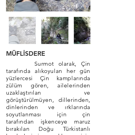
MÜFLİSDERE
Surmot olarak, Çin
tarafında alıkoyulan her gün
yüzlercesi Çin kamplarında
zülüm gören, ailelerinden
uzaklaştırılan ve
görüştürülmüyen, dillerinden,
dinlerinden ve ırklarında
soyutlanması için çin
tarafından işkenceye maruz
bırakılan Doğu Türkistanlı