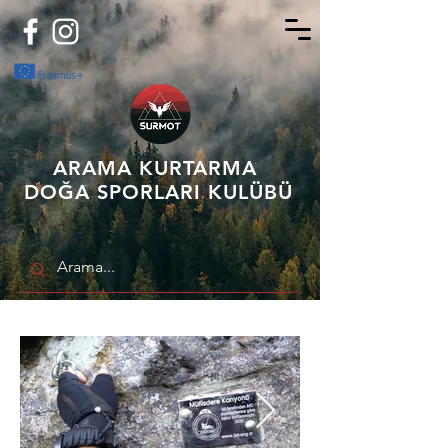
ARAMA KURTARMA
DOĞA SPORLARI KULÜBÜ