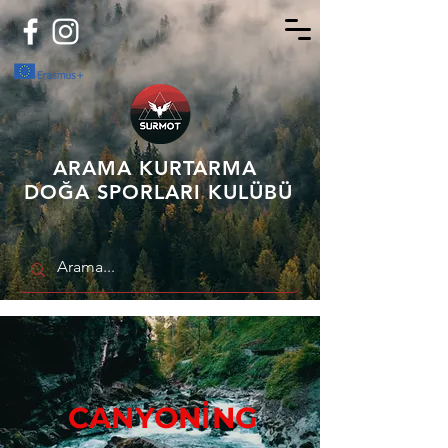
ARAMA KURTARMA
DOĞA SPORLARI KULÜBÜ
CANYONİNG