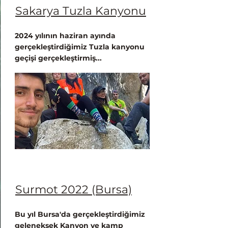
Sakarya Tuzla Kanyonu
2024 yılının haziran ayında
gerçekleştirdiğimiz Tuzla kanyonu
geçişi gerçekleştirmiş...
Surmot 2022 (Bursa)
Bu yıl Bursa'da gerçekleştirdiğimiz
geleneksek Kanyon ve kamp