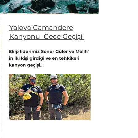
Yalova Camandere
Kanyonu Gece Geçişi
Ekip liderimiz Soner Güler ve Melih'
in iki kişi girdiği ve en tehkikeli
kanyon geçişi...