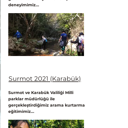
deneyimimiz...
Surmot 2021 (Karabük)
Surmot ve Karabük Valiliği Milli
parklar müdürlüğü ile
gerçekleştirdiğimiz arama kurtarma
eğitimimiz...