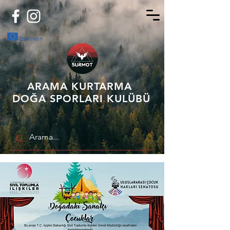
ARAMA KURTARMA
DOĞA SPORLARI KULÜBÜ