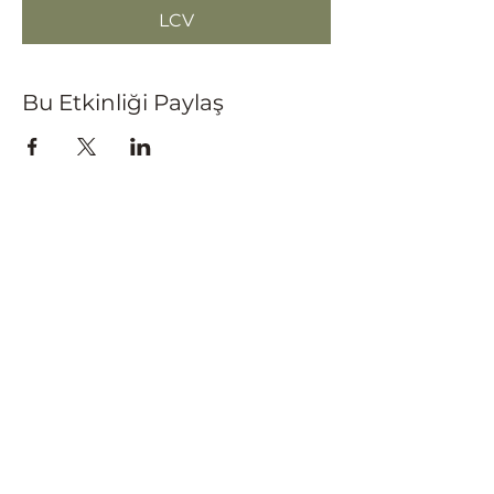
LCV
Bu Etkinliği Paylaş