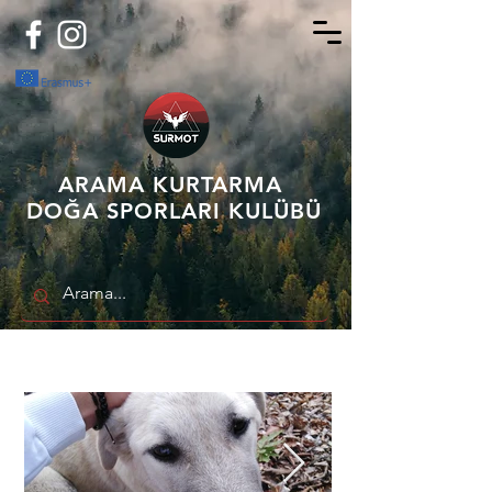
ARAMA KURTARMA
DOĞA SPORLARI KULÜBÜ